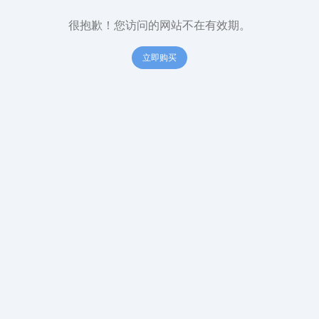
很抱歉！您访问的网站不在有效期。
立即购买